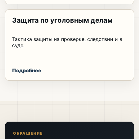
Защита по уголовным делам
Тактика защиты на проверке, следствии и в
суде.
Подробнее
ОБРАЩЕНИЕ