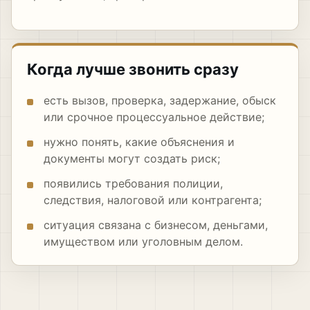
Когда лучше звонить сразу
есть вызов, проверка, задержание, обыск
или срочное процессуальное действие;
нужно понять, какие объяснения и
документы могут создать риск;
появились требования полиции,
следствия, налоговой или контрагента;
ситуация связана с бизнесом, деньгами,
имуществом или уголовным делом.