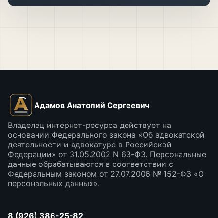
Адамов Анатолий Сергеевич
Владелец интернет-ресурса действует на
основании Федерального закона «Об адвокатской
деятельности и адвокатуре в Российской
Федерации» от 31.05.2002 N 63-ФЗ. Персональные
данные обрабатываются в соответствии с
Федеральным законом от 27.07.2006 № 152-ФЗ «О
персональных данных».
8 (926) 386-25-82