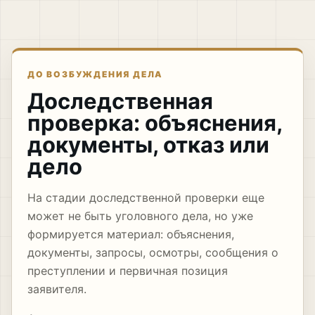
ДО ВОЗБУЖДЕНИЯ ДЕЛА
Доследственная
проверка: объяснения,
документы, отказ или
дело
На стадии доследственной проверки еще
может не быть уголовного дела, но уже
формируется материал: объяснения,
документы, запросы, осмотры, сообщения о
преступлении и первичная позиция
заявителя.