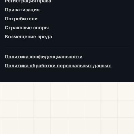
Регистрация права
Приватизация
Потребители
Страховые споры
Возмещение вреда
Политика конфиденциальности
Политика обработки персональных данных