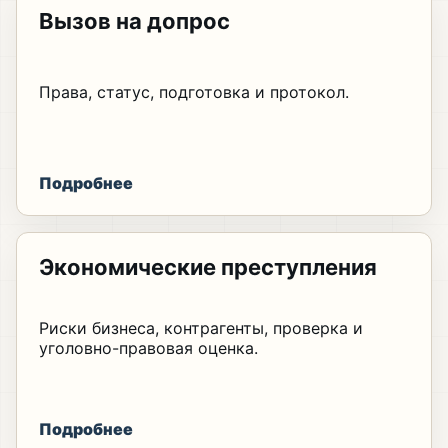
Вызов на допрос
Права, статус, подготовка и протокол.
Подробнее
Экономические преступления
Риски бизнеса, контрагенты, проверка и
уголовно-правовая оценка.
Подробнее