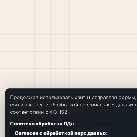
Продолжая использовать сайт и отправляя формы,
соглашаетесь с обработкой персональных данных 
соответствии с ФЗ-152.
Политика обработки ПДн
Согласен с обработкой перс данных