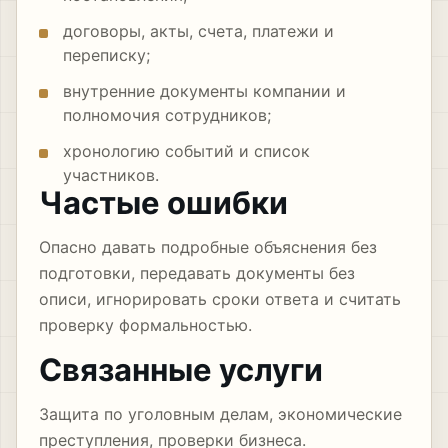
договоры, акты, счета, платежи и
переписку;
внутренние документы компании и
полномочия сотрудников;
хронологию событий и список
участников.
Частые ошибки
Опасно давать подробные объяснения без
подготовки, передавать документы без
описи, игнорировать сроки ответа и считать
проверку формальностью.
Связанные услуги
Защита по уголовным делам
,
экономические
преступления
,
проверки бизнеса
.