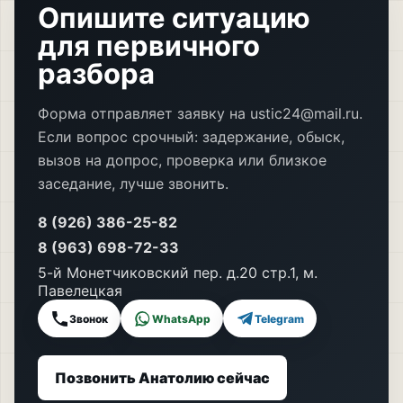
Опишите ситуацию
для первичного
разбора
Форма отправляет заявку на ustic24@mail.ru.
Если вопрос срочный: задержание, обыск,
вызов на допрос, проверка или близкое
заседание, лучше звонить.
8 (926) 386-25-82
8 (963) 698-72-33
5-й Монетчиковский пер. д.20 стр.1, м.
Павелецкая
Звонок
WhatsApp
Telegram
Позвонить Анатолию сейчас