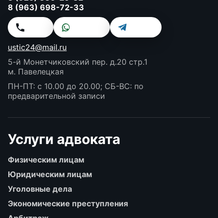
8 (963) 698-72-33
Звонок
WhatsApp
Telegram
ustic24@mail.ru
5-й Монетчиковский пер. д.20 стр.1
м. Павелецкая
ПН-ПТ: с 10.00 до 20.00; СБ-ВС: по
предварительной записи
Услуги адвоката
Физическим лицам
Юридическим лицам
Уголовные дела
Экономические преступления