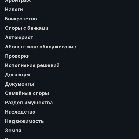
Арбитраж
Налоги
Банкротство
Споры с банками
Автоюрист
Абонентское обслуживание
Проверки
Исполнение решений
Договоры
Документы
Семейные споры
Раздел имущества
Наследство
Недвижимость
Земля