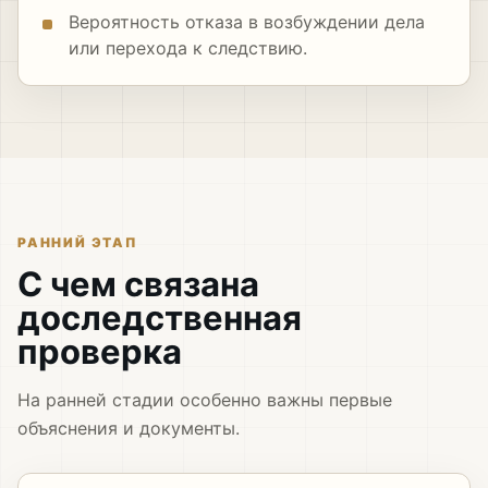
Вероятность отказа в возбуждении дела
или перехода к следствию.
РАННИЙ ЭТАП
С чем связана
доследственная
проверка
На ранней стадии особенно важны первые
объяснения и документы.