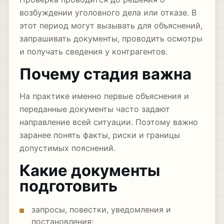
возбуждении уголовного дела или отказе. В
этот период могут вызывать для объяснений,
запрашивать документы, проводить осмотры
и получать сведения у контрагентов.
Почему стадия важна
На практике именно первые объяснения и
переданные документы часто задают
направление всей ситуации. Поэтому важно
заранее понять факты, риски и границы
допустимых пояснений.
Какие документы
подготовить
запросы, повестки, уведомления и
постановления;