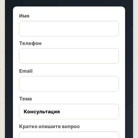
Имя
Телефон
Email
Тема
Кратко опишите вопрос