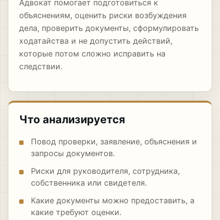
Адвокат помогает подготовиться к
объяснениям, оценить риски возбуждения
дела, проверить документы, сформулировать
ходатайства и не допустить действий,
которые потом сложно исправить на
следствии.
Что анализируется
Повод проверки, заявление, объяснения и
запросы документов.
Риски для руководителя, сотрудника,
собственника или свидетеля.
Какие документы можно предоставить, а
какие требуют оценки.