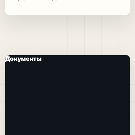
Документы