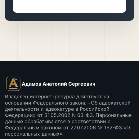
Адамов Анатолий Сергеевич
Владелец интернет-ресурса действует на
основании Федерального закона «Об адвокатской
деятельности и адвокатуре в Российской
Федерации» от 31.05.2002 N 63-ФЗ. Персональные
данные обрабатываются в соответствии с
Федеральным законом от 27.07.2006 № 152-ФЗ «О
персональных данных».