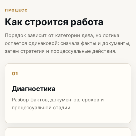
ПРОЦЕСС
Как строится работа
Порядок зависит от категории дела, но логика
остается одинаковой: сначала факты и документы,
затем стратегия и процессуальные действия.
01
Диагностика
Разбор фактов, документов, сроков и
процессуальной стадии.