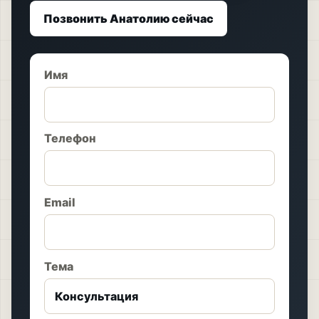
Позвонить Анатолию сейчас
Имя
Телефон
Email
Тема