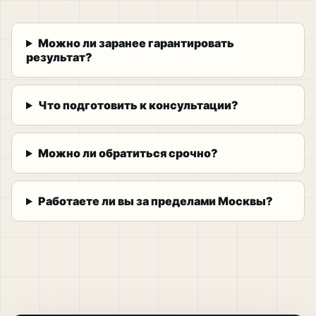
Можно ли заранее гарантировать
результат?
Что подготовить к консультации?
Можно ли обратиться срочно?
Работаете ли вы за пределами Москвы?