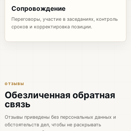
Сопровождение
Переговоры, участие в заседаниях, контроль
сроков и корректировка позиции.
ОТЗЫВЫ
Обезличенная обратная
связь
Отзывы приведены без персональных данных и
обстоятельств дел, чтобы не раскрывать