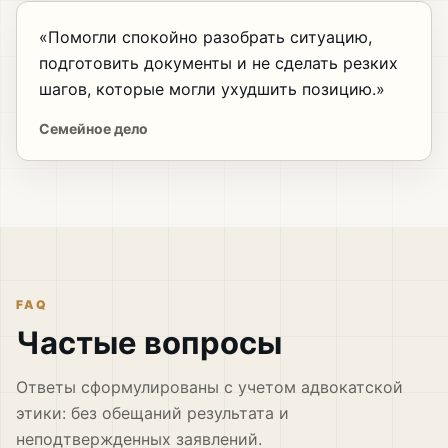
«Помогли спокойно разобрать ситуацию,
подготовить документы и не сделать резких
шагов, которые могли ухудшить позицию.»
Семейное дело
FAQ
Частые вопросы
Ответы сформулированы с учетом адвокатской
этики: без обещаний результата и
неподтвержденных заявлений.