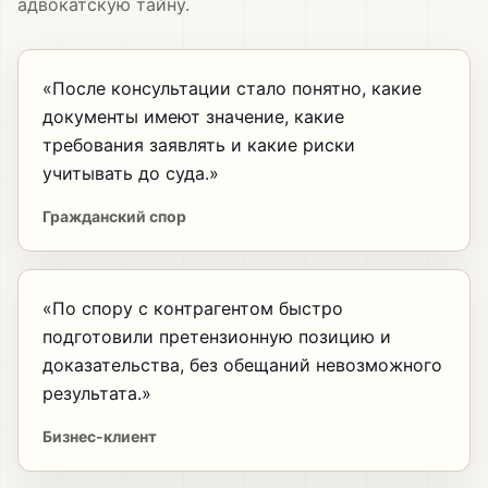
адвокатскую тайну.
«После консультации стало понятно, какие
документы имеют значение, какие
требования заявлять и какие риски
учитывать до суда.»
Гражданский спор
«По спору с контрагентом быстро
подготовили претензионную позицию и
доказательства, без обещаний невозможного
результата.»
Бизнес-клиент