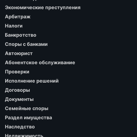
Экономические преступления
Арбитраж
Налоги
Банкротство
Споры с банками
Автоюрист
Абонентское обслуживание
Проверки
Исполнение решений
Договоры
Документы
Семейные споры
Раздел имущества
Наследство
Недвижимость