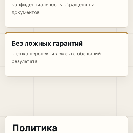
конфиденциальность обращения и
документов
Без ложных гарантий
оценка перспектив вместо обещаний
результата
Политика