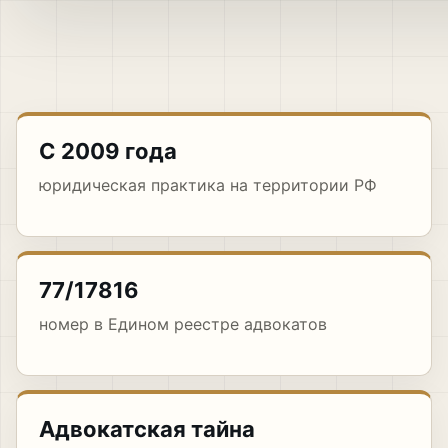
С 2009 года
юридическая практика на территории РФ
77/17816
номер в Едином реестре адвокатов
Адвокатская тайна