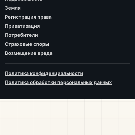
Земля
Регистрация права
Приватизация
Потребители
Страховые споры
Возмещение вреда
Политика конфиденциальности
Политика обработки персональных данных