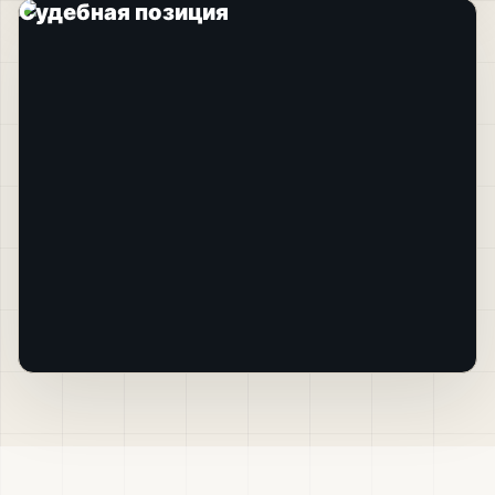
Судебная позиция