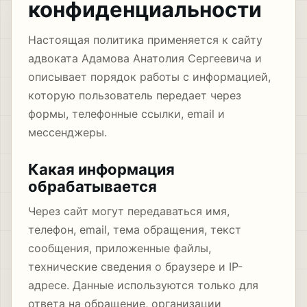
конфиденциальности
Настоящая политика применяется к сайту
адвоката Адамова Анатолия Сергеевича и
описывает порядок работы с информацией,
которую пользователь передает через
формы, телефонные ссылки, email и
мессенджеры.
Какая информация
обрабатывается
Через сайт могут передаваться имя,
телефон, email, тема обращения, текст
сообщения, приложенные файлы,
технические сведения о браузере и IP-
адресе. Данные используются только для
ответа на обращение, организации