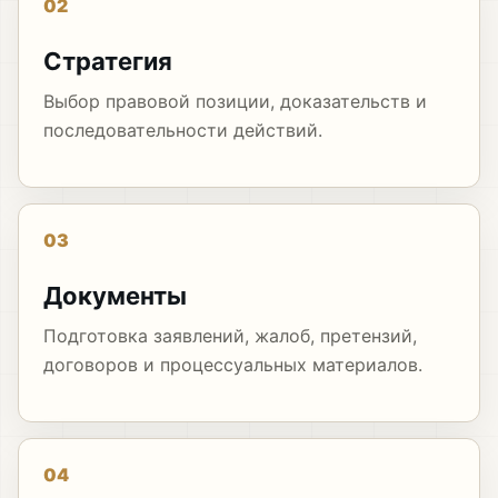
02
Стратегия
Выбор правовой позиции, доказательств и
последовательности действий.
03
Документы
Подготовка заявлений, жалоб, претензий,
договоров и процессуальных материалов.
04