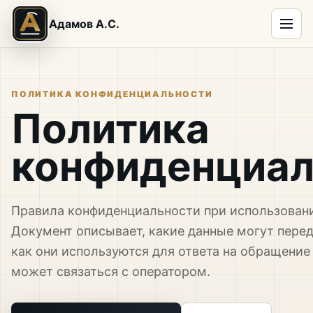
Адамов А.С.
ПОЛИТИКА КОНФИДЕНЦИАЛЬНОСТИ
Политика
конфиденциал
Правила конфиденциальности при использовани
Документ описывает, какие данные могут перед
как они используются для ответа на обращение
может связаться с оператором.