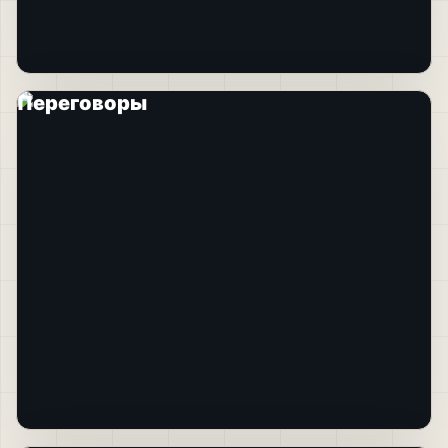
Переговоры