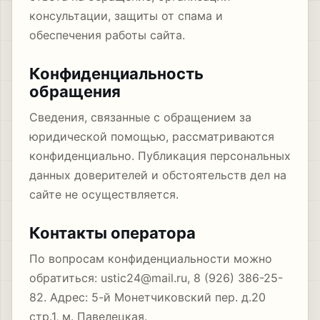
консультации, защиты от спама и
обеспечения работы сайта.
Конфиденциальность
обращения
Сведения, связанные с обращением за
юридической помощью, рассматриваются
конфиденциально. Публикация персональных
данных доверителей и обстоятельств дел на
сайте не осуществляется.
Контакты оператора
По вопросам конфиденциальности можно
обратиться: ustic24@mail.ru, 8 (926) 386-25-
82. Адрес: 5-й Монетчиковский пер. д.20
стр.1, м. Павелецкая.