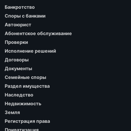
Банкротство
Споры с банками
Автоюрист
Абонентское обслуживание
Проверки
Исполнение решений
Договоры
Документы
Семейные споры
Раздел имущества
Наследство
Недвижимость
Земля
Регистрация права
Приватизация