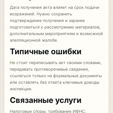
Дата получения акта влияет на срок подачи
возражений. Нужно сохранить
подтверждение получения и заранее
подготовиться к рассмотрению материалов,
дополнительным мероприятиям и возможной
апелляционной жалобе.
Типичные ошибки
Не стоит переписывать акт своими словами,
передавать противоречивые сведения,
ссылаться только на формальные документы
или оставлять без ответа ключевые доводы
инспекции.
Связанные услуги
Налоговые споры
,
требование ИФНС
,