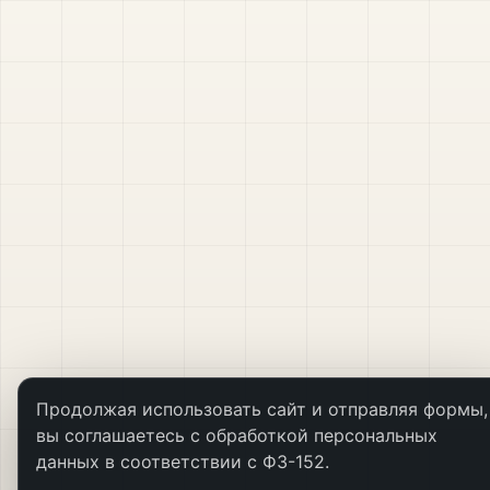
Продолжая использовать сайт и отправляя формы,
вы соглашаетесь с обработкой персональных
данных в соответствии с ФЗ-152.