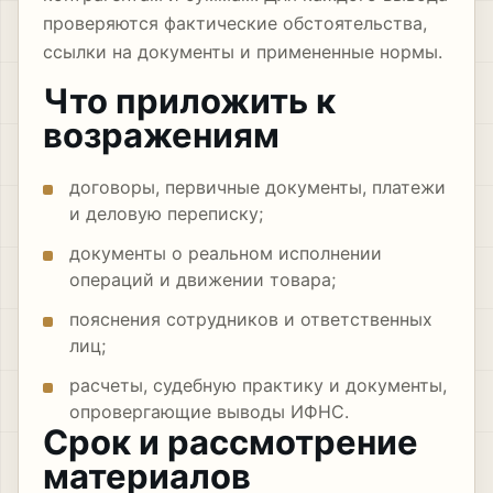
проверяются фактические обстоятельства,
ссылки на документы и примененные нормы.
Что приложить к
возражениям
договоры, первичные документы, платежи
и деловую переписку;
документы о реальном исполнении
операций и движении товара;
пояснения сотрудников и ответственных
лиц;
расчеты, судебную практику и документы,
опровергающие выводы ИФНС.
Срок и рассмотрение
материалов