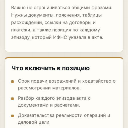
Важно не ограничиваться общими фразами.
Нужны документы, пояснения, таблицы
расхождений, ссылки на договоры и
платежи, а также позиция по каждому
эпизоду, который ИФНС указала в акте.
Что включить в позицию
Срок подачи возражений и ходатайство о
рассмотрении материалов.
Разбор каждого эпизода акта с
документами и расчетами.
Доказательства реальности операций и
деловой цели.