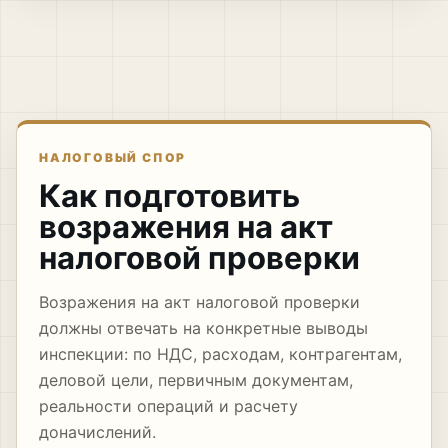
НАЛОГОВЫЙ СПОР
Как подготовить
возражения на акт
налоговой проверки
Возражения на акт налоговой проверки
должны отвечать на конкретные выводы
инспекции: по НДС, расходам, контрагентам,
деловой цели, первичным документам,
реальности операций и расчету
доначислений.