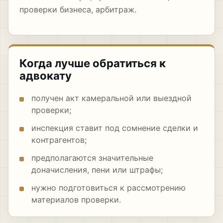
проверки бизнеса
,
арбитраж
.
Когда лучше обратиться к
адвокату
получен акт камеральной или выездной
проверки;
инспекция ставит под сомнение сделки и
контрагентов;
предполагаются значительные
доначисления, пени или штрафы;
нужно подготовиться к рассмотрению
материалов проверки.