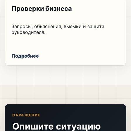
Проверки бизнеса
Запросы, объяснения, выемки и защита
руководителя.
Подробнее
ОБРАЩЕНИЕ
Опишите ситуацию