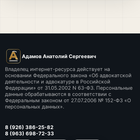
Адамов Анатолий Сергеевич
Владелец интернет-ресурса действует на
основании Федерального закона «Об адвокатской
деятельности и адвокатуре в Российской
Федерации» от 31.05.2002 N 63-ФЗ. Персональные
данные обрабатываются в соответствии с
Федеральным законом от 27.07.2006 № 152-ФЗ «О
персональных данных».
8 (926) 386-25-82
8 (963) 698-72-33