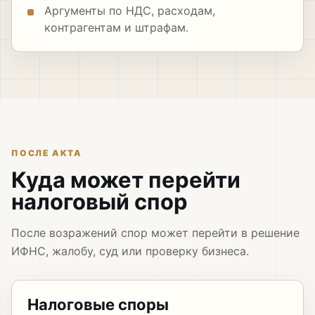
Аргументы по НДС, расходам,
контрагентам и штрафам.
ПОСЛЕ АКТА
Куда может перейти
налоговый спор
После возражений спор может перейти в решение
ИФНС, жалобу, суд или проверку бизнеса.
Налоговые споры