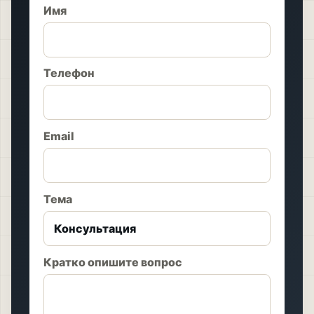
Имя
Телефон
Email
Тема
Кратко опишите вопрос