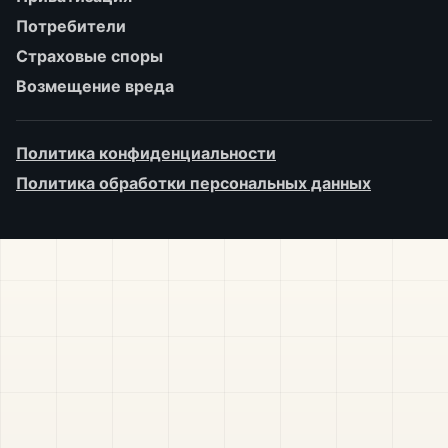
Потребители
Страховые споры
Возмещение вреда
Политика конфиденциальности
Политика обработки персональных данных