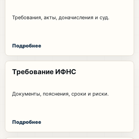
Требования, акты, доначисления и суд.
Подробнее
Требование ИФНС
Документы, пояснения, сроки и риски.
Подробнее